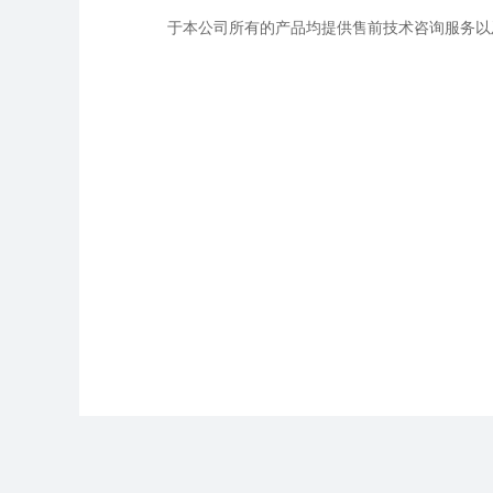
于本公司所有的产品均提供售前技术咨询服务以