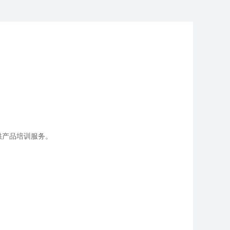
供产品培训服务。