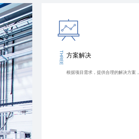
THREE
方案解决
根据项目需求，提供合理的解决方案