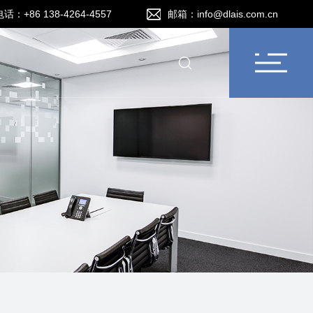
电话：+86 138-4264-4557
邮箱：info@dlais.com.cn