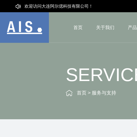
欢迎访问大连阿尔偲科技有限公司！
首页
关于我们
产品
SERVIC
首页
>
服务与支持