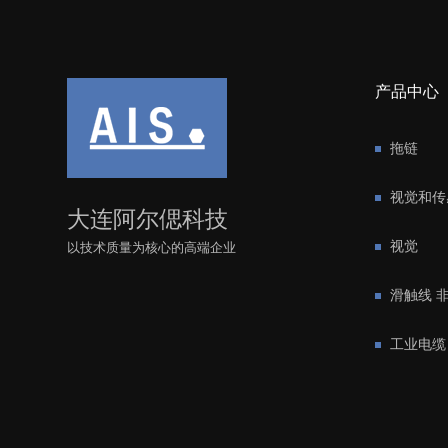
产品中心
拖链
视觉和传
大连阿尔偲科技
视觉
以技术质量为核心的高端企业
滑触线 
工业电缆