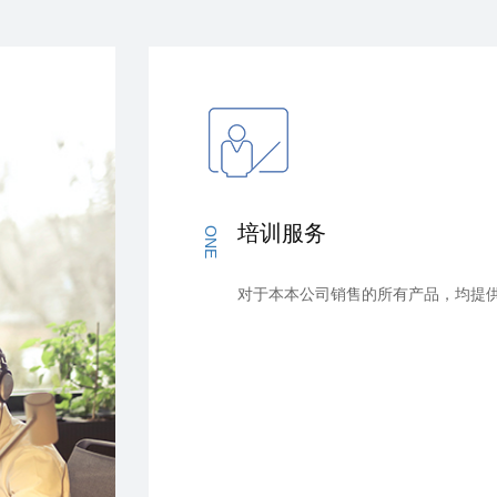
培训服务
ONE
对于本本公司销售的所有产品，均提