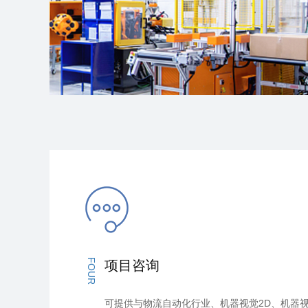
FOUR
项目咨询
可提供与物流自动化行业、机器视觉2D、机器