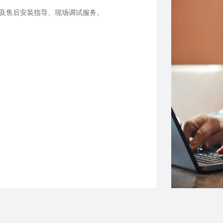
及售后安装指导、现场调试服务。