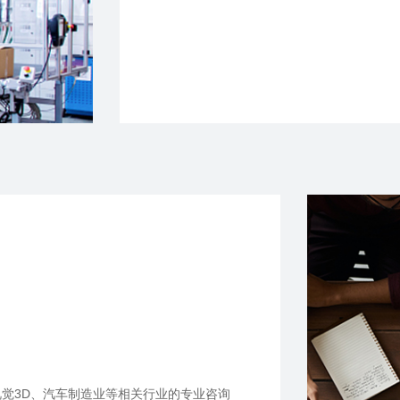
视觉3D、汽车制造业等相关行业的专业咨询