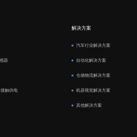
解决方案
汽车行业解决方案
感器
自动化解决方案
仓储物流解决方案
非接触供电
机器视觉解决方案
其他解决方案