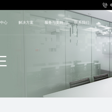
中心
解决方案
服务与支持
联系我们
E