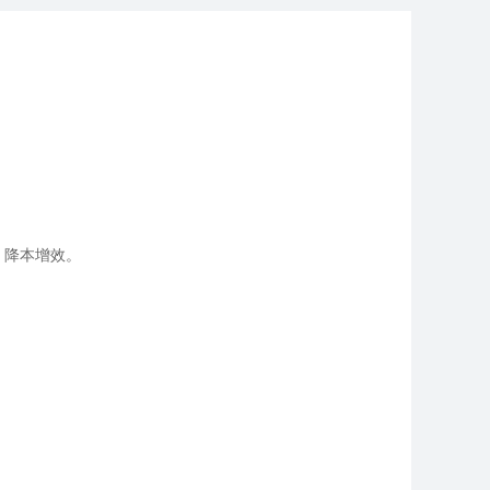
，降本增效。