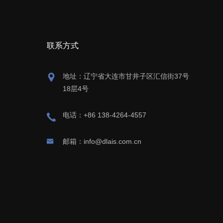
联系方式
地址：辽宁省大连市甘井子区汇信街37号
18层4号
电话：+86 138-4264-4557
邮箱：info@dlais.com.cn