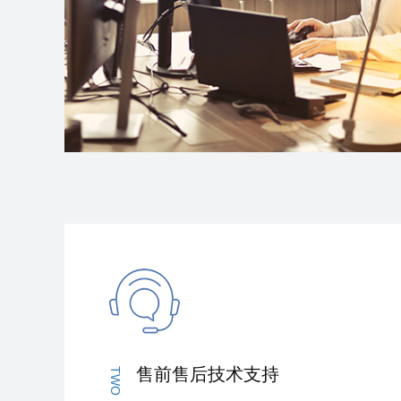
售前售后技术支持
TWO